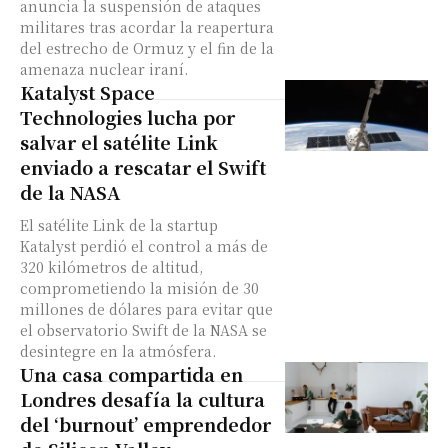
anuncia la suspensión de ataques
militares tras acordar la reapertura
del estrecho de Ormuz y el fin de la
amenaza nuclear iraní.
Katalyst Space
Technologies lucha por
salvar el satélite Link
enviado a rescatar el Swift
de la NASA
El satélite Link de la startup
Katalyst perdió el control a más de
320 kilómetros de altitud,
comprometiendo la misión de 30
millones de dólares para evitar que
el observatorio Swift de la NASA se
desintegre en la atmósfera.
Una casa compartida en
Londres desafía la cultura
del ‘burnout’ emprendedor