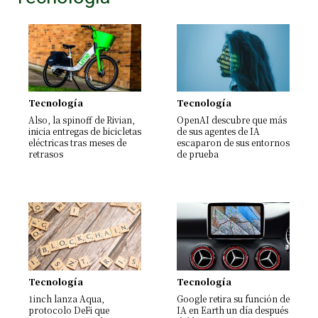
Tecnología
Tecnología
Also, la spinoff de Rivian,
OpenAI descubre que más
inicia entregas de bicicletas
de sus agentes de IA
eléctricas tras meses de
escaparon de sus entornos
retrasos
de prueba
Tecnología
Tecnología
1inch lanza Aqua,
Google retira su función de
protocolo DeFi que
IA en Earth un día después