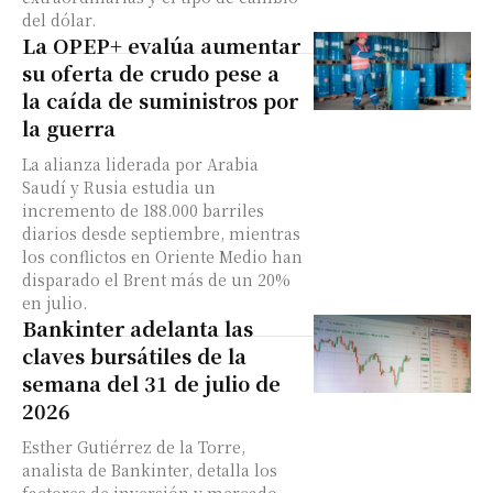
del dólar.
La OPEP+ evalúa aumentar
su oferta de crudo pese a
la caída de suministros por
la guerra
La alianza liderada por Arabia
Saudí y Rusia estudia un
incremento de 188.000 barriles
diarios desde septiembre, mientras
los conflictos en Oriente Medio han
disparado el Brent más de un 20%
en julio.
Bankinter adelanta las
claves bursátiles de la
semana del 31 de julio de
2026
Esther Gutiérrez de la Torre,
analista de Bankinter, detalla los