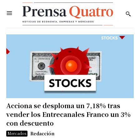
Acciona se desploma un 7,18% tras
vender los Entrecanales Franco un 3%
con descuento
Redacción
Mercados