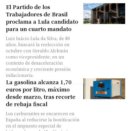
El Partido de los
Trabajadores de Brasil
proclama a Lula candidato
para un cuarto mandato
Luiz Inácio Lula da Silva, de 80
años, buscará la reelección en
octubre con Geraldo Alckmin
como vicepresidente, en un
contexto de desaceleración
económica y creciente presión
inflacionaria.
La gasolina alcanza 1,70
euros por litro, máximo
desde marzo, tras recorte
de rebaja fiscal
Los carburantes se encarecen en
España al reducirse la bonificación
en el impuesto especial de