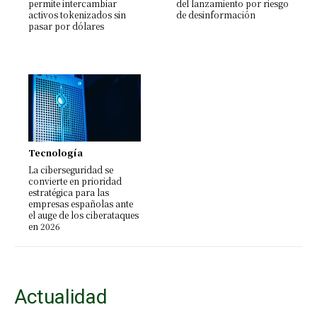
permite intercambiar
del lanzamiento por riesgo
activos tokenizados sin
de desinformación
pasar por dólares
Tecnología
La ciberseguridad se
convierte en prioridad
estratégica para las
empresas españolas ante
el auge de los ciberataques
en 2026
Actualidad