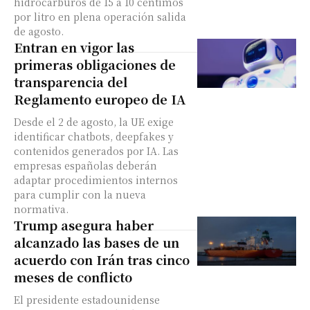
hidrocarburos de 15 a 10 céntimos
por litro en plena operación salida
de agosto.
Entran en vigor las
primeras obligaciones de
transparencia del
Reglamento europeo de IA
Desde el 2 de agosto, la UE exige
identificar chatbots, deepfakes y
contenidos generados por IA. Las
empresas españolas deberán
adaptar procedimientos internos
para cumplir con la nueva
normativa.
Trump asegura haber
alcanzado las bases de un
acuerdo con Irán tras cinco
meses de conflicto
El presidente estadounidense